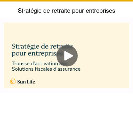
Stratégie de retraite pour entreprises