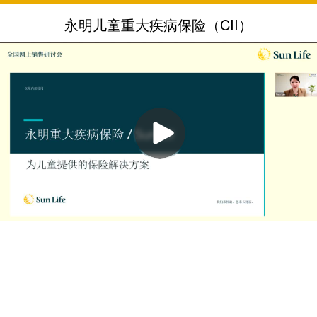
永明儿童重大疾病保险（CII）